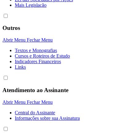
Mais Legislação
Outros
Abrir Menu
Fechar Menu
Textos e Monografias
Cursos e Roteiros de Estudo
Indicadores Financeiros
Links
Atendimento ao Assinante
Abrir Menu
Fechar Menu
Central do Assinante
Informaçôes sobre sua Assinatura