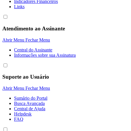
Indicadores Financeiros
Links
Atendimento ao Assinante
Abrir Menu
Fechar Menu
Central do Assinante
Informaçôes sobre sua Assinatura
Suporte ao Usuário
Abrir Menu
Fechar Menu
Sumário do Portal
Busca Avançada
Central de Ajuda
Helpdesk
FAQ