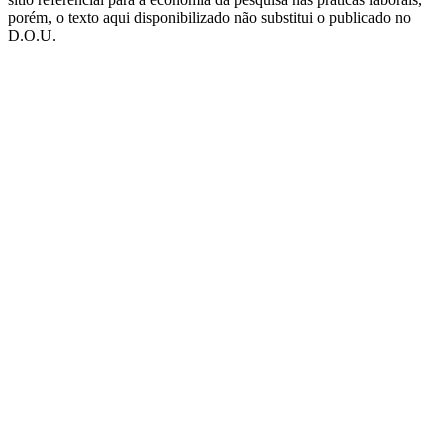
porém, o texto aqui disponibilizado não substitui o publicado no
D.O.U.