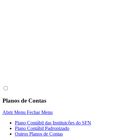
Planos de Contas
Abrir Menu
Fechar Menu
Plano Contábil das Instituiçôes do SFN
Plano Contábil Padronizado
Outros Planos de Contas