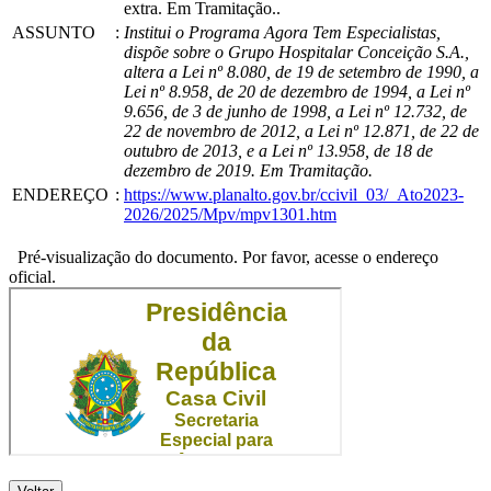
extra. Em Tramitação..
ASSUNTO
:
Institui o Programa Agora Tem Especialistas,
dispõe sobre o Grupo Hospitalar Conceição S.A.,
altera a Lei nº 8.080, de 19 de setembro de 1990, a
Lei nº 8.958, de 20 de dezembro de 1994, a Lei nº
9.656, de 3 de junho de 1998, a Lei nº 12.732, de
22 de novembro de 2012, a Lei nº 12.871, de 22 de
outubro de 2013, e a Lei nº 13.958, de 18 de
dezembro de 2019. Em Tramitação.
ENDEREÇO
:
https://www.planalto.gov.br/ccivil_03/_Ato2023-
2026/2025/Mpv/mpv1301.htm
Pré-visualização do documento. Por favor, acesse o endereço
oficial.