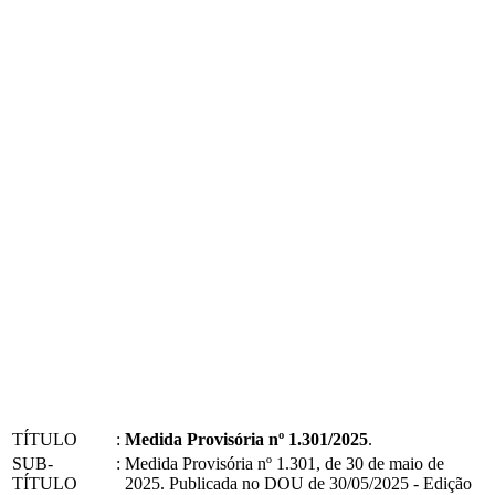
TÍTULO
:
Medida Provisória nº 1.301/2025
.
SUB-
:
Medida Provisória nº 1.301, de 30 de maio de
TÍTULO
2025. Publicada no DOU de 30/05/2025 - Edição