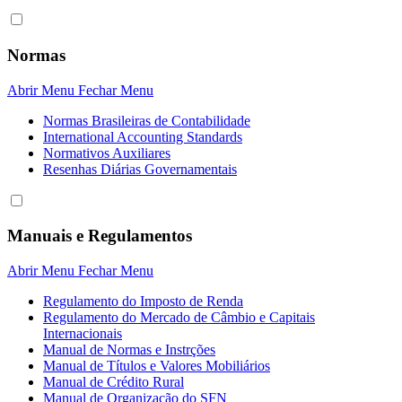
Normas
Abrir Menu
Fechar Menu
Normas Brasileiras de Contabilidade
International Accounting Standards
Normativos Auxiliares
Resenhas Diárias Governamentais
Manuais e Regulamentos
Abrir Menu
Fechar Menu
Regulamento do Imposto de Renda
Regulamento do Mercado de Câmbio e Capitais
Internacionais
Manual de Normas e Instrções
Manual de Títulos e Valores Mobiliários
Manual de Crédito Rural
Manual de Organização do SFN