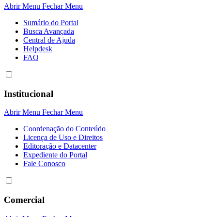
Abrir Menu
Fechar Menu
Sumário do Portal
Busca Avançada
Central de Ajuda
Helpdesk
FAQ
Institucional
Abrir Menu
Fechar Menu
Coordenação do Conteúdo
Licença de Uso e Direitos
Editoração e Datacenter
Expediente do Portal
Fale Conosco
Comercial