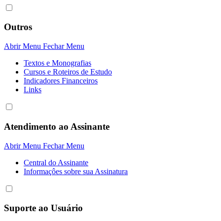
Outros
Abrir Menu
Fechar Menu
Textos e Monografias
Cursos e Roteiros de Estudo
Indicadores Financeiros
Links
Atendimento ao Assinante
Abrir Menu
Fechar Menu
Central do Assinante
Informaçôes sobre sua Assinatura
Suporte ao Usuário