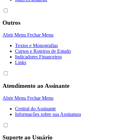
Outros
Abrir Menu
Fechar Menu
Textos e Monografias
Cursos e Roteiros de Estudo
Indicadores Financeiros
Links
Atendimento ao Assinante
Abrir Menu
Fechar Menu
Central do Assinante
Informaçôes sobre sua Assinatura
Suporte ao Usuário