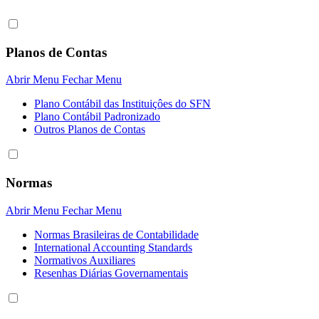
Planos de Contas
Abrir Menu
Fechar Menu
Plano Contábil das Instituiçôes do SFN
Plano Contábil Padronizado
Outros Planos de Contas
Normas
Abrir Menu
Fechar Menu
Normas Brasileiras de Contabilidade
International Accounting Standards
Normativos Auxiliares
Resenhas Diárias Governamentais