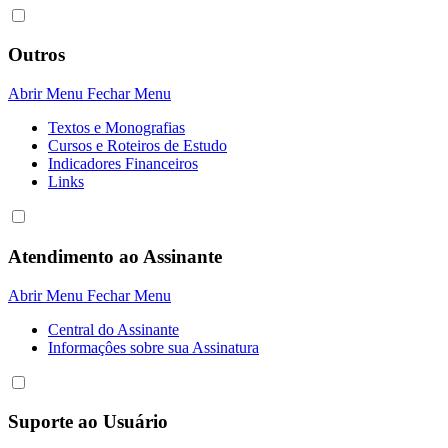
Outros
Abrir Menu
Fechar Menu
Textos e Monografias
Cursos e Roteiros de Estudo
Indicadores Financeiros
Links
Atendimento ao Assinante
Abrir Menu
Fechar Menu
Central do Assinante
Informaçôes sobre sua Assinatura
Suporte ao Usuário