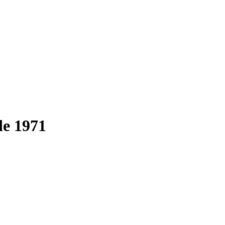
de 1971