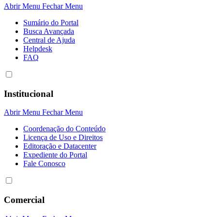
Abrir Menu
Fechar Menu
Sumário do Portal
Busca Avançada
Central de Ajuda
Helpdesk
FAQ
Institucional
Abrir Menu
Fechar Menu
Coordenação do Conteúdo
Licença de Uso e Direitos
Editoração e Datacenter
Expediente do Portal
Fale Conosco
Comercial