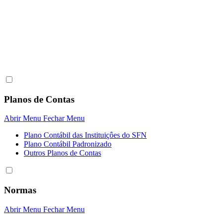
Planos de Contas
Abrir Menu
Fechar Menu
Plano Contábil das Instituiçôes do SFN
Plano Contábil Padronizado
Outros Planos de Contas
Normas
Abrir Menu
Fechar Menu