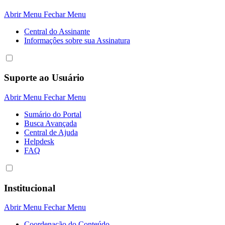
Abrir Menu
Fechar Menu
Central do Assinante
Informaçôes sobre sua Assinatura
Suporte ao Usuário
Abrir Menu
Fechar Menu
Sumário do Portal
Busca Avançada
Central de Ajuda
Helpdesk
FAQ
Institucional
Abrir Menu
Fechar Menu
Coordenação do Conteúdo