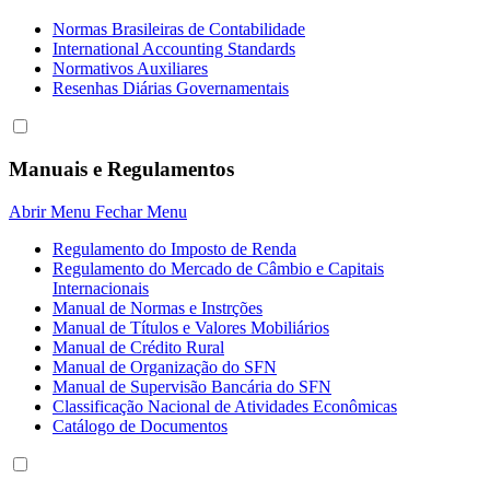
Normas Brasileiras de Contabilidade
International Accounting Standards
Normativos Auxiliares
Resenhas Diárias Governamentais
Manuais e Regulamentos
Abrir Menu
Fechar Menu
Regulamento do Imposto de Renda
Regulamento do Mercado de Câmbio e Capitais
Internacionais
Manual de Normas e Instrções
Manual de Títulos e Valores Mobiliários
Manual de Crédito Rural
Manual de Organização do SFN
Manual de Supervisão Bancária do SFN
Classificação Nacional de Atividades Econômicas
Catálogo de Documentos