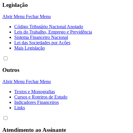
Legislação
Abrir Menu
Fechar Menu
Código Tributário Nacional Anotado
Leis do Trabalho, Emprego e Previdência
Sistema Financeiro Nacional
Lei das Sociedades por Açôes
Mais Legislação
Outros
Abrir Menu
Fechar Menu
Textos e Monografias
Cursos e Roteiros de Estudo
Indicadores Financeiros
Links
Atendimento ao Assinante