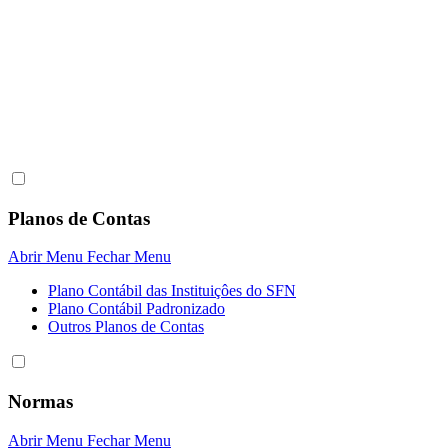
Planos de Contas
Abrir Menu
Fechar Menu
Plano Contábil das Instituiçôes do SFN
Plano Contábil Padronizado
Outros Planos de Contas
Normas
Abrir Menu
Fechar Menu