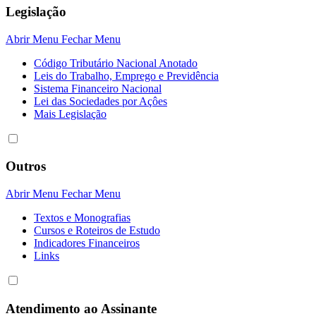
Legislação
Abrir Menu
Fechar Menu
Código Tributário Nacional Anotado
Leis do Trabalho, Emprego e Previdência
Sistema Financeiro Nacional
Lei das Sociedades por Açôes
Mais Legislação
Outros
Abrir Menu
Fechar Menu
Textos e Monografias
Cursos e Roteiros de Estudo
Indicadores Financeiros
Links
Atendimento ao Assinante