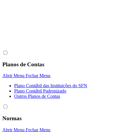
Planos de Contas
Abrir Menu
Fechar Menu
Plano Contábil das Instituiçôes do SFN
Plano Contábil Padronizado
Outros Planos de Contas
Normas
Abrir Menu
Fechar Menu