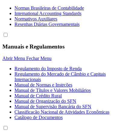
Normas Brasileiras de Contabilidade
International Accounting Standards
Normativos Auxiliares
Resenhas Diárias Governamentais
Manuais e Regulamentos
Abrir Menu
Fechar Menu
Regulamento do Imposto de Renda
Regulamento do Mercado de Câmbio e Capitais
Internacionais
Manual de Normas e Instrções
Manual de Títulos e Valores Mobiliários
Manual de Crédito Rural
Manual de Organização do SFN
Manual de Supervisão Bancária do SFN
Classificação Nacional de Atividades Econômicas
Catálogo de Documentos