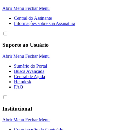
Abrir Menu
Fechar Menu
Central do Assinante
Informaçôes sobre sua Assinatura
Suporte ao Usuário
Abrir Menu
Fechar Menu
Sumário do Portal
Busca Avançada
Central de Ajuda
Helpdesk
FAQ
Institucional
Abrir Menu
Fechar Menu
Coordenação do Conteúdo