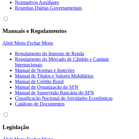
Normativos Auxiliares
Resenhas Diárias Governamentais
Manuais e Regulamentos
Abrir Menu
Fechar Menu
Regulamento do Imposto de Renda
Regulamento do Mercado de Câmbio e Capitais
Internacionais
Manual de Normas e Instrções
Manual de Títulos e Valores Mobiliários
Manual de Crédito Rural
Manual de Organização do SFN
Manual de Supervisão Bancária do SFN
Classificação Nacional de Atividades Econômicas
Catálogo de Documentos
Legislação