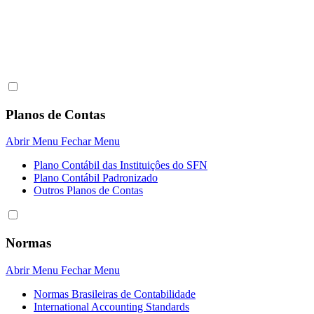
Planos de Contas
Abrir Menu
Fechar Menu
Plano Contábil das Instituiçôes do SFN
Plano Contábil Padronizado
Outros Planos de Contas
Normas
Abrir Menu
Fechar Menu
Normas Brasileiras de Contabilidade
International Accounting Standards