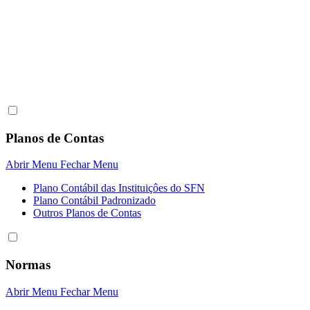
Planos de Contas
Abrir Menu
Fechar Menu
Plano Contábil das Instituiçôes do SFN
Plano Contábil Padronizado
Outros Planos de Contas
Normas
Abrir Menu
Fechar Menu