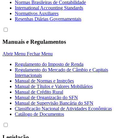
Normas Brasileiras de Contabilidade
International Accounting Standards
Normativos Auxiliares
Resenhas Diárias Governamentais
Manuais e Regulamentos
Abrir Menu
Fechar Menu
Regulamento do Imposto de Renda
Regulamento do Mercado de Câmbio e Capitais
Internacionais
Manual de Normas e Instrções
Manual de Títulos e Valores Mobiliários
Manual de Crédito Rural
Manual de Organização do SFN
Manual de Supervisão Bancária do SFN
Classificação Nacional de Atividades Econômicas
Catálogo de Documentos
Legislação