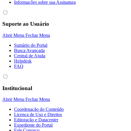
Informaçôes sobre sua Assinatura
Suporte ao Usuário
Abrir Menu
Fechar Menu
Sumário do Portal
Busca Avançada
Central de Ajuda
Helpdesk
FAQ
Institucional
Abrir Menu
Fechar Menu
Coordenação do Conteúdo
Licença de Uso e Direitos
Editoração e Datacenter
Expediente do Portal
Fale Conosco