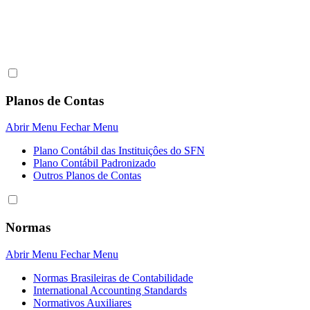
Planos de Contas
Abrir Menu
Fechar Menu
Plano Contábil das Instituiçôes do SFN
Plano Contábil Padronizado
Outros Planos de Contas
Normas
Abrir Menu
Fechar Menu
Normas Brasileiras de Contabilidade
International Accounting Standards
Normativos Auxiliares