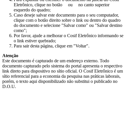
Eletrônico, clique no botão
ou
no canto superior
esquerdo do quadro;
Caso deseje salvar este documento para o seu computador,
clique com o botão direito sobre o link ou dentro do quadro
do documento e selecione "Salvar como" ou "Salvar destino
como";
Por favor, ajude a melhorar o Cosif Eletrônico informando se
o link estiver quebrado;
Para sair desta página, clique em "Voltar".
Atenção
Este documento é capturado de um endereço externo. Todo
documento capturado pelo sistema do portal apresenta o respectivo
link direto para dispositivo no sítio oficial. O Cosif Eletrônico é um
sítio referencial para a economia da pesquisa nas práticas laborais,
porém, o texto aqui disponibilizado não substitui o publicado no
D.O.U.