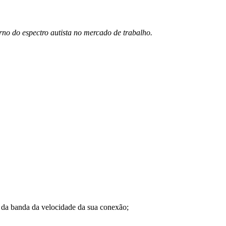
rno do espectro autista no mercado de trabalho.
a banda da velocidade da sua conexão;