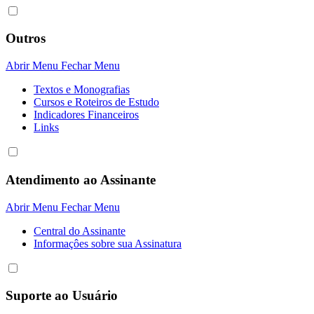
Outros
Abrir Menu
Fechar Menu
Textos e Monografias
Cursos e Roteiros de Estudo
Indicadores Financeiros
Links
Atendimento ao Assinante
Abrir Menu
Fechar Menu
Central do Assinante
Informaçôes sobre sua Assinatura
Suporte ao Usuário