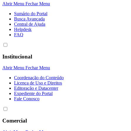
Abrir Menu
Fechar Menu
Sumário do Portal
Busca Avançada
Central de Ajuda
Helpdesk
FAQ
Institucional
Abrir Menu
Fechar Menu
Coordenação do Conteúdo
Licença de Uso e Direitos
Editoração e Datacenter
Expediente do Portal
Fale Conosco
Comercial