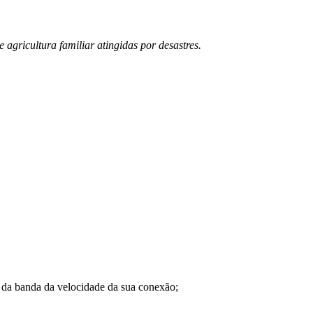
agricultura familiar atingidas por desastres.
a banda da velocidade da sua conexão;