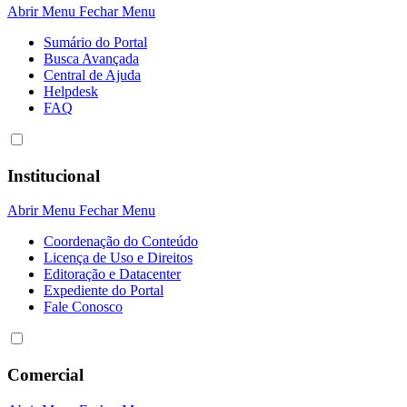
Abrir Menu
Fechar Menu
Sumário do Portal
Busca Avançada
Central de Ajuda
Helpdesk
FAQ
Institucional
Abrir Menu
Fechar Menu
Coordenação do Conteúdo
Licença de Uso e Direitos
Editoração e Datacenter
Expediente do Portal
Fale Conosco
Comercial