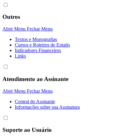
Outros
Abrir Menu
Fechar Menu
Textos e Monografias
Cursos e Roteiros de Estudo
Indicadores Financeiros
Links
Atendimento ao Assinante
Abrir Menu
Fechar Menu
Central do Assinante
Informaçôes sobre sua Assinatura
Suporte ao Usuário