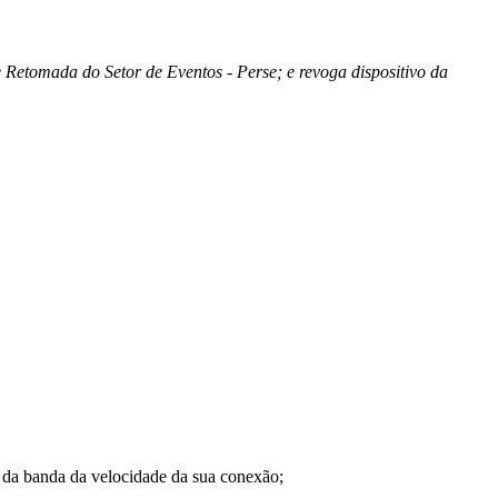
 Retomada do Setor de Eventos - Perse; e revoga dispositivo da
a banda da velocidade da sua conexão;