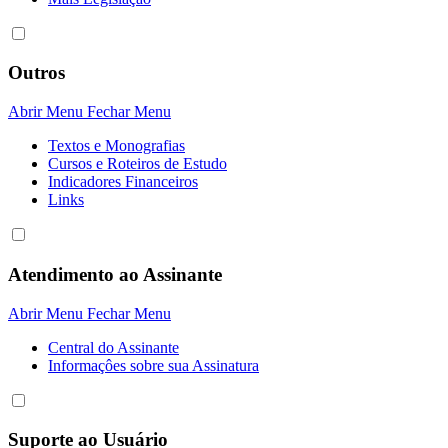
Outros
Abrir Menu
Fechar Menu
Textos e Monografias
Cursos e Roteiros de Estudo
Indicadores Financeiros
Links
Atendimento ao Assinante
Abrir Menu
Fechar Menu
Central do Assinante
Informaçôes sobre sua Assinatura
Suporte ao Usuário