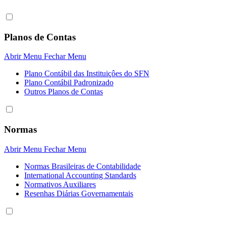
Planos de Contas
Abrir Menu
Fechar Menu
Plano Contábil das Instituiçôes do SFN
Plano Contábil Padronizado
Outros Planos de Contas
Normas
Abrir Menu
Fechar Menu
Normas Brasileiras de Contabilidade
International Accounting Standards
Normativos Auxiliares
Resenhas Diárias Governamentais