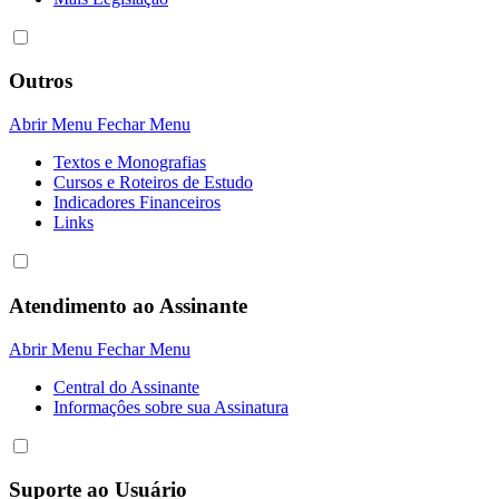
Outros
Abrir Menu
Fechar Menu
Textos e Monografias
Cursos e Roteiros de Estudo
Indicadores Financeiros
Links
Atendimento ao Assinante
Abrir Menu
Fechar Menu
Central do Assinante
Informaçôes sobre sua Assinatura
Suporte ao Usuário