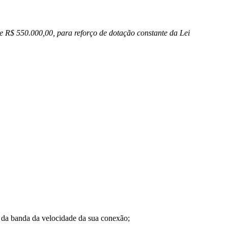
e R$ 550.000,00, para reforço de dotação constante da Lei
a banda da velocidade da sua conexão;