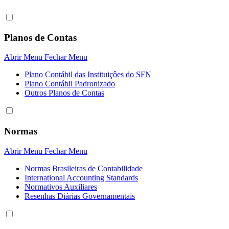
Planos de Contas
Abrir Menu
Fechar Menu
Plano Contábil das Instituiçôes do SFN
Plano Contábil Padronizado
Outros Planos de Contas
Normas
Abrir Menu
Fechar Menu
Normas Brasileiras de Contabilidade
International Accounting Standards
Normativos Auxiliares
Resenhas Diárias Governamentais