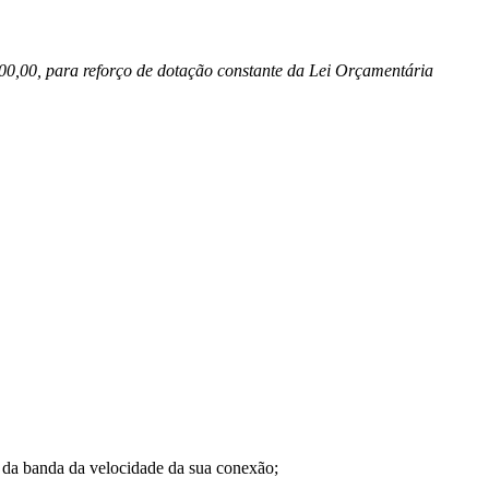
000,00, para reforço de dotação constante da Lei Orçamentária
a banda da velocidade da sua conexão;