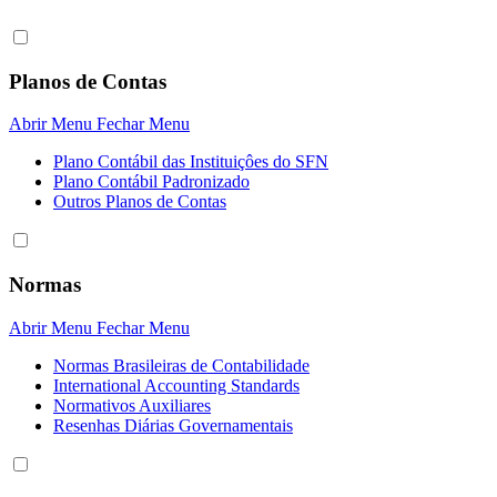
Planos de Contas
Abrir Menu
Fechar Menu
Plano Contábil das Instituiçôes do SFN
Plano Contábil Padronizado
Outros Planos de Contas
Normas
Abrir Menu
Fechar Menu
Normas Brasileiras de Contabilidade
International Accounting Standards
Normativos Auxiliares
Resenhas Diárias Governamentais