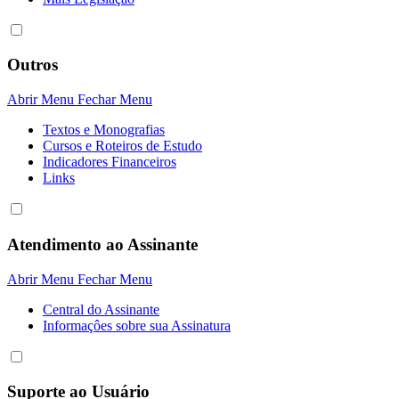
Outros
Abrir Menu
Fechar Menu
Textos e Monografias
Cursos e Roteiros de Estudo
Indicadores Financeiros
Links
Atendimento ao Assinante
Abrir Menu
Fechar Menu
Central do Assinante
Informaçôes sobre sua Assinatura
Suporte ao Usuário