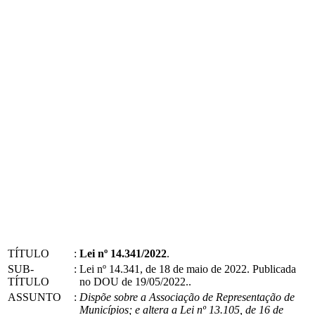
TÍTULO
:
Lei nº 14.341/2022
.
SUB-
:
Lei nº 14.341, de 18 de maio de 2022. Publicada
TÍTULO
no DOU de 19/05/2022..
ASSUNTO
:
Dispõe sobre a Associação de Representação de
Municípios; e altera a Lei nº 13.105, de 16 de