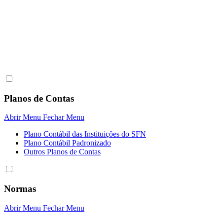
Planos de Contas
Abrir Menu
Fechar Menu
Plano Contábil das Instituiçôes do SFN
Plano Contábil Padronizado
Outros Planos de Contas
Normas
Abrir Menu
Fechar Menu