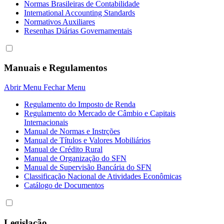
Normas Brasileiras de Contabilidade
International Accounting Standards
Normativos Auxiliares
Resenhas Diárias Governamentais
Manuais e Regulamentos
Abrir Menu
Fechar Menu
Regulamento do Imposto de Renda
Regulamento do Mercado de Câmbio e Capitais
Internacionais
Manual de Normas e Instrções
Manual de Títulos e Valores Mobiliários
Manual de Crédito Rural
Manual de Organização do SFN
Manual de Supervisão Bancária do SFN
Classificação Nacional de Atividades Econômicas
Catálogo de Documentos
Legislação