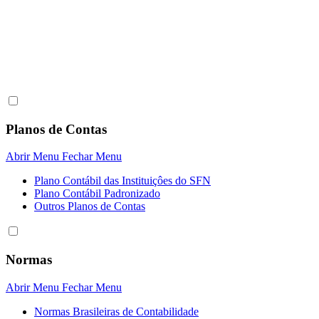
Planos de Contas
Abrir Menu
Fechar Menu
Plano Contábil das Instituiçôes do SFN
Plano Contábil Padronizado
Outros Planos de Contas
Normas
Abrir Menu
Fechar Menu
Normas Brasileiras de Contabilidade