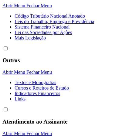
Abrir Menu
Fechar Menu
Código Tributário Nacional Anotado
Leis do Trabalho, Emprego e Previdência
Sistema Financeiro Nacional
Lei das Sociedades por Açôes
Mais Legislação
Outros
Abrir Menu
Fechar Menu
Textos e Monografias
Cursos e Roteiros de Estudo
Indicadores Financeiros
Links
Atendimento ao Assinante
Abrir Menu
Fechar Menu