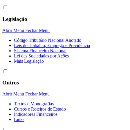
Legislação
Abrir Menu
Fechar Menu
Código Tributário Nacional Anotado
Leis do Trabalho, Emprego e Previdência
Sistema Financeiro Nacional
Lei das Sociedades por Açôes
Mais Legislação
Outros
Abrir Menu
Fechar Menu
Textos e Monografias
Cursos e Roteiros de Estudo
Indicadores Financeiros
Links