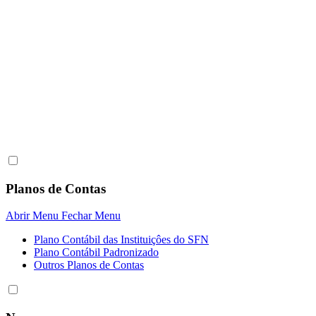
Planos de Contas
Abrir Menu
Fechar Menu
Plano Contábil das Instituiçôes do SFN
Plano Contábil Padronizado
Outros Planos de Contas