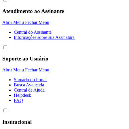
Atendimento ao Assinante
Abrir Menu
Fechar Menu
Central do Assinante
Informaçôes sobre sua Assinatura
Suporte ao Usuário
Abrir Menu
Fechar Menu
Sumário do Portal
Busca Avançada
Central de Ajuda
Helpdesk
FAQ
Institucional