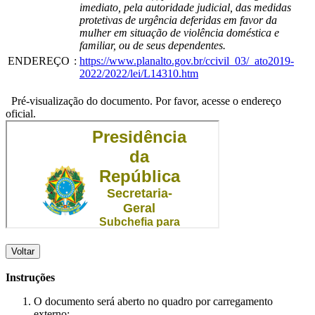
imediato, pela autoridade judicial, das medidas
protetivas de urgência deferidas em favor da
mulher em situação de violência doméstica e
familiar, ou de seus dependentes.
ENDEREÇO
:
https://www.planalto.gov.br/ccivil_03/_ato2019-
2022/2022/lei/L14310.htm
Pré-visualização do documento. Por favor, acesse o endereço
oficial.
Voltar
Instruções
O documento será aberto no quadro por carregamento
externo;