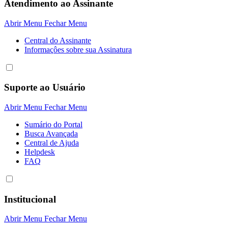
Atendimento ao Assinante
Abrir Menu
Fechar Menu
Central do Assinante
Informaçôes sobre sua Assinatura
Suporte ao Usuário
Abrir Menu
Fechar Menu
Sumário do Portal
Busca Avançada
Central de Ajuda
Helpdesk
FAQ
Institucional
Abrir Menu
Fechar Menu