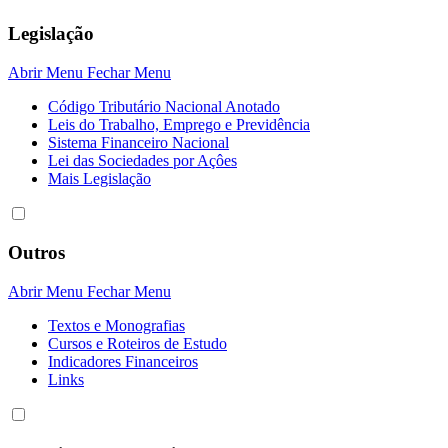
Legislação
Abrir Menu
Fechar Menu
Código Tributário Nacional Anotado
Leis do Trabalho, Emprego e Previdência
Sistema Financeiro Nacional
Lei das Sociedades por Açôes
Mais Legislação
Outros
Abrir Menu
Fechar Menu
Textos e Monografias
Cursos e Roteiros de Estudo
Indicadores Financeiros
Links