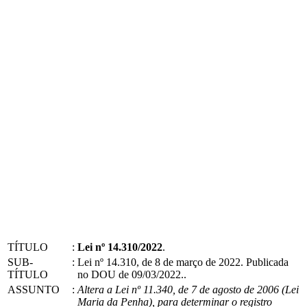
TÍTULO
:
Lei nº 14.310/2022
.
SUB-
:
Lei nº 14.310, de 8 de março de 2022. Publicada
TÍTULO
no DOU de 09/03/2022..
ASSUNTO
:
Altera a Lei nº 11.340, de 7 de agosto de 2006 (Lei
Maria da Penha), para determinar o registro