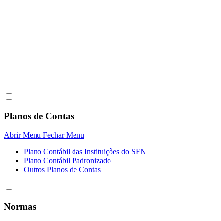
Planos de Contas
Abrir Menu
Fechar Menu
Plano Contábil das Instituiçôes do SFN
Plano Contábil Padronizado
Outros Planos de Contas
Normas