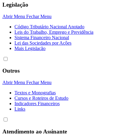
Legislação
Abrir Menu
Fechar Menu
Código Tributário Nacional Anotado
Leis do Trabalho, Emprego e Previdência
Sistema Financeiro Nacional
Lei das Sociedades por Açôes
Mais Legislação
Outros
Abrir Menu
Fechar Menu
Textos e Monografias
Cursos e Roteiros de Estudo
Indicadores Financeiros
Links
Atendimento ao Assinante