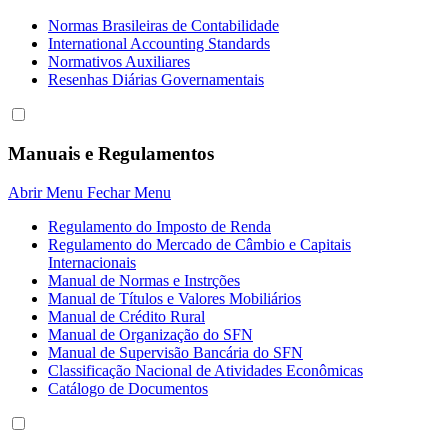
Normas Brasileiras de Contabilidade
International Accounting Standards
Normativos Auxiliares
Resenhas Diárias Governamentais
Manuais e Regulamentos
Abrir Menu
Fechar Menu
Regulamento do Imposto de Renda
Regulamento do Mercado de Câmbio e Capitais
Internacionais
Manual de Normas e Instrções
Manual de Títulos e Valores Mobiliários
Manual de Crédito Rural
Manual de Organização do SFN
Manual de Supervisão Bancária do SFN
Classificação Nacional de Atividades Econômicas
Catálogo de Documentos