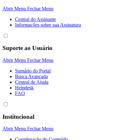
Abrir Menu
Fechar Menu
Central do Assinante
Informaçôes sobre sua Assinatura
Suporte ao Usuário
Abrir Menu
Fechar Menu
Sumário do Portal
Busca Avançada
Central de Ajuda
Helpdesk
FAQ
Institucional
Abrir Menu
Fechar Menu
Coordenação do Conteúdo