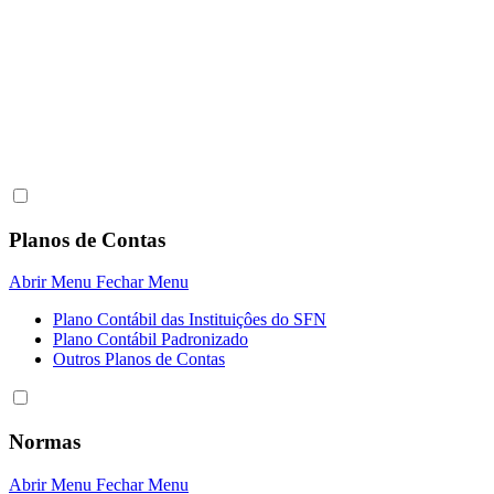
Planos de Contas
Abrir Menu
Fechar Menu
Plano Contábil das Instituiçôes do SFN
Plano Contábil Padronizado
Outros Planos de Contas
Normas
Abrir Menu
Fechar Menu