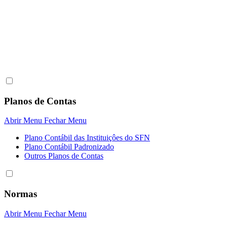
Planos de Contas
Abrir Menu
Fechar Menu
Plano Contábil das Instituiçôes do SFN
Plano Contábil Padronizado
Outros Planos de Contas
Normas
Abrir Menu
Fechar Menu