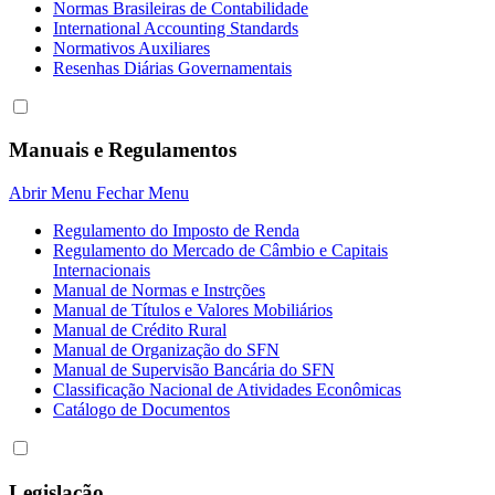
Normas Brasileiras de Contabilidade
International Accounting Standards
Normativos Auxiliares
Resenhas Diárias Governamentais
Manuais e Regulamentos
Abrir Menu
Fechar Menu
Regulamento do Imposto de Renda
Regulamento do Mercado de Câmbio e Capitais
Internacionais
Manual de Normas e Instrções
Manual de Títulos e Valores Mobiliários
Manual de Crédito Rural
Manual de Organização do SFN
Manual de Supervisão Bancária do SFN
Classificação Nacional de Atividades Econômicas
Catálogo de Documentos
Legislação