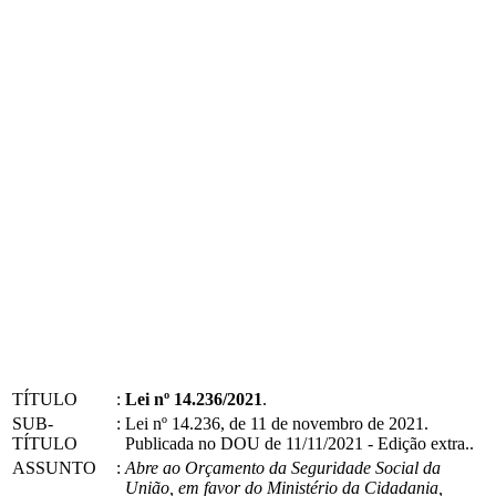
TÍTULO
:
Lei nº 14.236/2021
.
SUB-
:
Lei nº 14.236, de 11 de novembro de 2021.
TÍTULO
Publicada no DOU de 11/11/2021 - Edição extra..
ASSUNTO
:
Abre ao Orçamento da Seguridade Social da
União, em favor do Ministério da Cidadania,