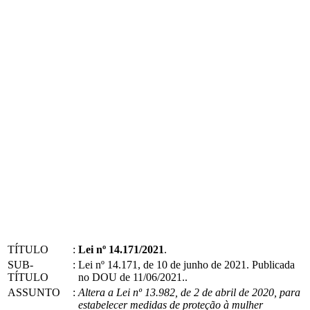
TÍTULO
:
Lei nº 14.171/2021
.
SUB-
:
Lei nº 14.171, de 10 de junho de 2021. Publicada
TÍTULO
no DOU de 11/06/2021..
ASSUNTO
:
Altera a Lei nº 13.982, de 2 de abril de 2020, para
estabelecer medidas de proteção à mulher