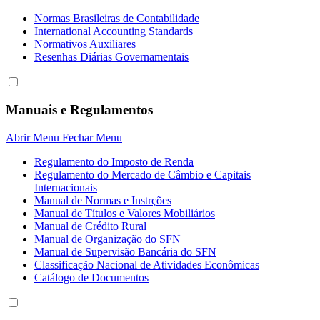
Normas Brasileiras de Contabilidade
International Accounting Standards
Normativos Auxiliares
Resenhas Diárias Governamentais
Manuais e Regulamentos
Abrir Menu
Fechar Menu
Regulamento do Imposto de Renda
Regulamento do Mercado de Câmbio e Capitais
Internacionais
Manual de Normas e Instrções
Manual de Títulos e Valores Mobiliários
Manual de Crédito Rural
Manual de Organização do SFN
Manual de Supervisão Bancária do SFN
Classificação Nacional de Atividades Econômicas
Catálogo de Documentos