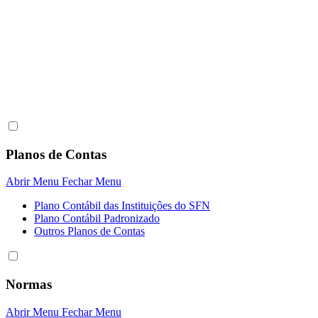
Planos de Contas
Abrir Menu
Fechar Menu
Plano Contábil das Instituiçôes do SFN
Plano Contábil Padronizado
Outros Planos de Contas
Normas
Abrir Menu
Fechar Menu