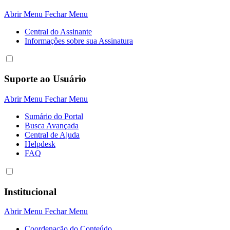
Abrir Menu
Fechar Menu
Central do Assinante
Informaçôes sobre sua Assinatura
Suporte ao Usuário
Abrir Menu
Fechar Menu
Sumário do Portal
Busca Avançada
Central de Ajuda
Helpdesk
FAQ
Institucional
Abrir Menu
Fechar Menu
Coordenação do Conteúdo