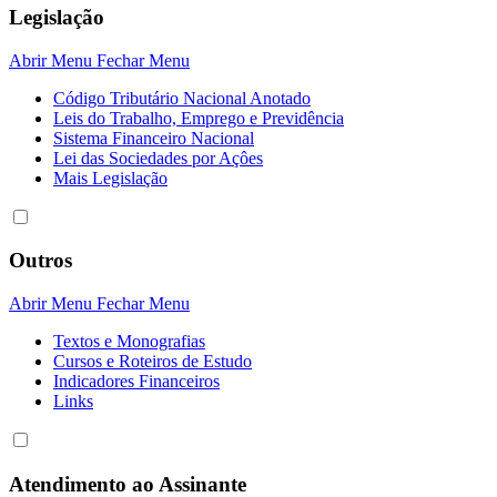
Legislação
Abrir Menu
Fechar Menu
Código Tributário Nacional Anotado
Leis do Trabalho, Emprego e Previdência
Sistema Financeiro Nacional
Lei das Sociedades por Açôes
Mais Legislação
Outros
Abrir Menu
Fechar Menu
Textos e Monografias
Cursos e Roteiros de Estudo
Indicadores Financeiros
Links
Atendimento ao Assinante