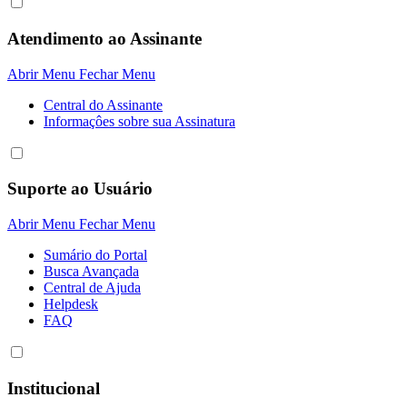
Atendimento ao Assinante
Abrir Menu
Fechar Menu
Central do Assinante
Informaçôes sobre sua Assinatura
Suporte ao Usuário
Abrir Menu
Fechar Menu
Sumário do Portal
Busca Avançada
Central de Ajuda
Helpdesk
FAQ
Institucional