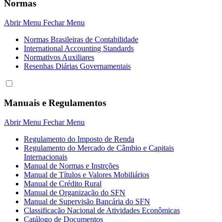
Normas
Abrir Menu
Fechar Menu
Normas Brasileiras de Contabilidade
International Accounting Standards
Normativos Auxiliares
Resenhas Diárias Governamentais
Manuais e Regulamentos
Abrir Menu
Fechar Menu
Regulamento do Imposto de Renda
Regulamento do Mercado de Câmbio e Capitais
Internacionais
Manual de Normas e Instrções
Manual de Títulos e Valores Mobiliários
Manual de Crédito Rural
Manual de Organização do SFN
Manual de Supervisão Bancária do SFN
Classificação Nacional de Atividades Econômicas
Catálogo de Documentos