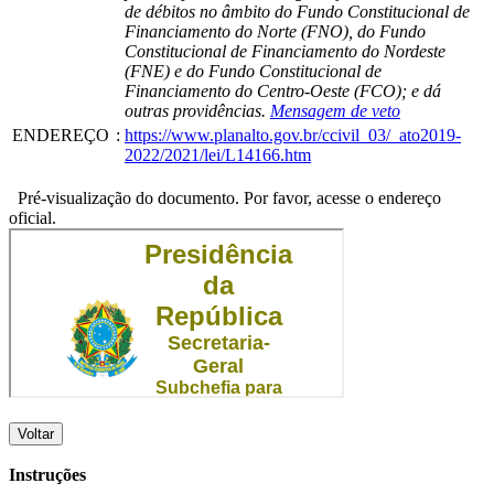
de débitos no âmbito do Fundo Constitucional de
Financiamento do Norte (FNO), do Fundo
Constitucional de Financiamento do Nordeste
(FNE) e do Fundo Constitucional de
Financiamento do Centro-Oeste (FCO); e dá
outras providências.
Mensagem de veto
ENDEREÇO
:
https://www.planalto.gov.br/ccivil_03/_ato2019-
2022/2021/lei/L14166.htm
Pré-visualização do documento. Por favor, acesse o endereço
oficial.
Voltar
Instruções