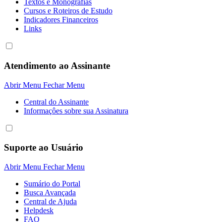
Textos e Monografias
Cursos e Roteiros de Estudo
Indicadores Financeiros
Links
Atendimento ao Assinante
Abrir Menu
Fechar Menu
Central do Assinante
Informaçôes sobre sua Assinatura
Suporte ao Usuário
Abrir Menu
Fechar Menu
Sumário do Portal
Busca Avançada
Central de Ajuda
Helpdesk
FAQ