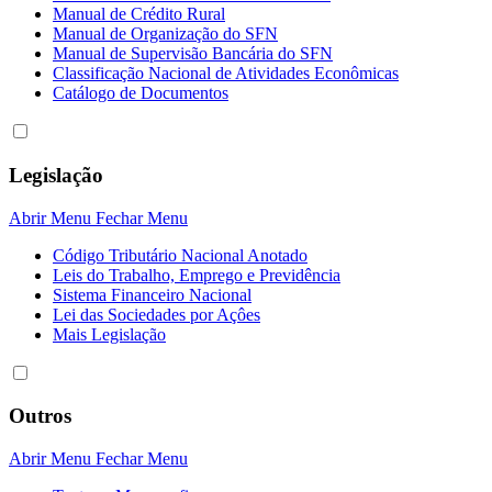
Manual de Crédito Rural
Manual de Organização do SFN
Manual de Supervisão Bancária do SFN
Classificação Nacional de Atividades Econômicas
Catálogo de Documentos
Legislação
Abrir Menu
Fechar Menu
Código Tributário Nacional Anotado
Leis do Trabalho, Emprego e Previdência
Sistema Financeiro Nacional
Lei das Sociedades por Açôes
Mais Legislação
Outros
Abrir Menu
Fechar Menu