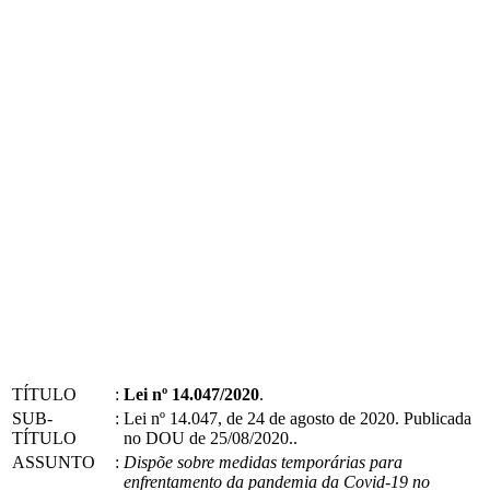
TÍTULO
:
Lei nº 14.047/2020
.
SUB-
:
Lei nº 14.047, de 24 de agosto de 2020. Publicada
TÍTULO
no DOU de 25/08/2020..
ASSUNTO
:
Dispõe sobre medidas temporárias para
enfrentamento da pandemia da Covid-19 no