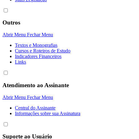
Outros
Abrir Menu
Fechar Menu
Textos e Monografias
Cursos e Roteiros de Estudo
Indicadores Financeiros
Links
Atendimento ao Assinante
Abrir Menu
Fechar Menu
Central do Assinante
Informaçôes sobre sua Assinatura
Suporte ao Usuário