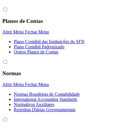
Planos de Contas
Abrir Menu
Fechar Menu
Plano Contábil das Instituiçôes do SFN
Plano Contábil Padronizado
Outros Planos de Contas
Normas
Abrir Menu
Fechar Menu
Normas Brasileiras de Contabilidade
International Accounting Standards
Normativos Auxiliares
Resenhas Diárias Governamentais