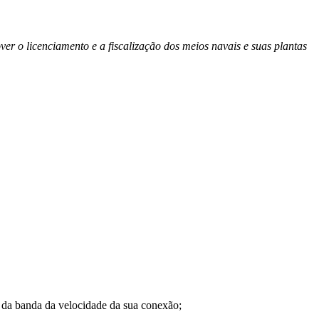
r o licenciamento e a fiscalização dos meios navais e suas plantas
a banda da velocidade da sua conexão;