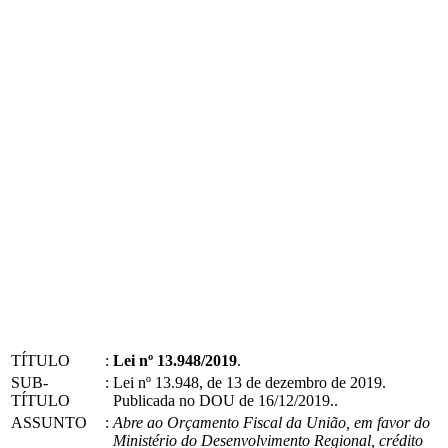
TÍTULO
:
Lei nº 13.948/2019
.
SUB-
:
Lei nº 13.948, de 13 de dezembro de 2019.
TÍTULO
Publicada no DOU de 16/12/2019..
ASSUNTO
:
Abre ao Orçamento Fiscal da União, em favor do
Ministério do Desenvolvimento Regional, crédito