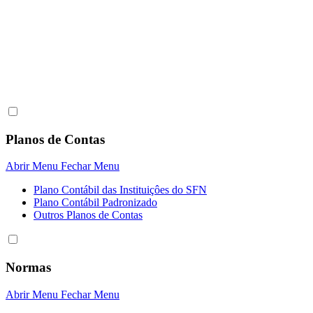
Planos de Contas
Abrir Menu
Fechar Menu
Plano Contábil das Instituiçôes do SFN
Plano Contábil Padronizado
Outros Planos de Contas
Normas
Abrir Menu
Fechar Menu