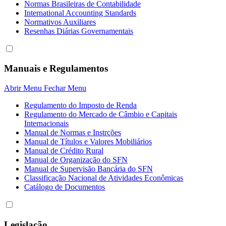
Normas Brasileiras de Contabilidade
International Accounting Standards
Normativos Auxiliares
Resenhas Diárias Governamentais
Manuais e Regulamentos
Abrir Menu
Fechar Menu
Regulamento do Imposto de Renda
Regulamento do Mercado de Câmbio e Capitais
Internacionais
Manual de Normas e Instrções
Manual de Títulos e Valores Mobiliários
Manual de Crédito Rural
Manual de Organização do SFN
Manual de Supervisão Bancária do SFN
Classificação Nacional de Atividades Econômicas
Catálogo de Documentos
Legislação