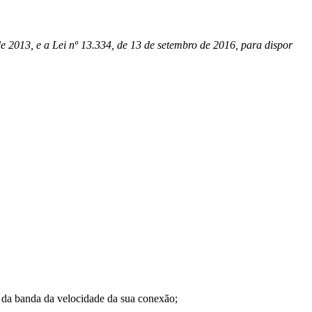
de 2013, e a Lei nº 13.334, de 13 de setembro de 2016, para dispor
a banda da velocidade da sua conexão;