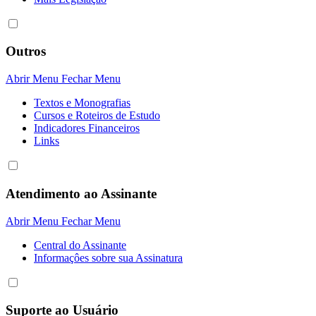
Outros
Abrir Menu
Fechar Menu
Textos e Monografias
Cursos e Roteiros de Estudo
Indicadores Financeiros
Links
Atendimento ao Assinante
Abrir Menu
Fechar Menu
Central do Assinante
Informaçôes sobre sua Assinatura
Suporte ao Usuário