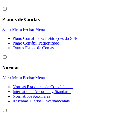
Planos de Contas
Abrir Menu
Fechar Menu
Plano Contábil das Instituiçôes do SFN
Plano Contábil Padronizado
Outros Planos de Contas
Normas
Abrir Menu
Fechar Menu
Normas Brasileiras de Contabilidade
International Accounting Standards
Normativos Auxiliares
Resenhas Diárias Governamentais