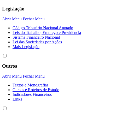
Legislação
Abrir Menu
Fechar Menu
Código Tributário Nacional Anotado
Leis do Trabalho, Emprego e Previdência
Sistema Financeiro Nacional
Lei das Sociedades por Açôes
Mais Legislação
Outros
Abrir Menu
Fechar Menu
Textos e Monografias
Cursos e Roteiros de Estudo
Indicadores Financeiros
Links