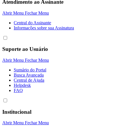
Atendimento ao Assinante
Abrir Menu
Fechar Menu
Central do Assinante
Informaçôes sobre sua Assinatura
Suporte ao Usuário
Abrir Menu
Fechar Menu
Sumário do Portal
Busca Avançada
Central de Ajuda
Helpdesk
FAQ
Institucional
Abrir Menu
Fechar Menu