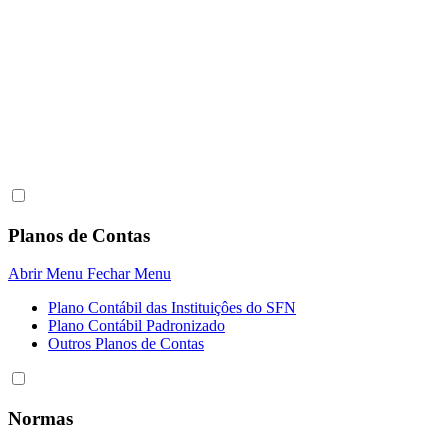
Planos de Contas
Abrir Menu
Fechar Menu
Plano Contábil das Instituiçôes do SFN
Plano Contábil Padronizado
Outros Planos de Contas
Normas