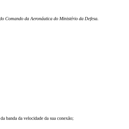
o do Comando da Aeronáutica do Ministério da Defesa.
a banda da velocidade da sua conexão;