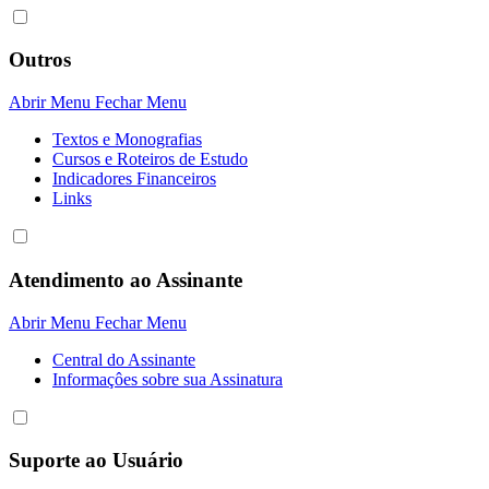
Outros
Abrir Menu
Fechar Menu
Textos e Monografias
Cursos e Roteiros de Estudo
Indicadores Financeiros
Links
Atendimento ao Assinante
Abrir Menu
Fechar Menu
Central do Assinante
Informaçôes sobre sua Assinatura
Suporte ao Usuário