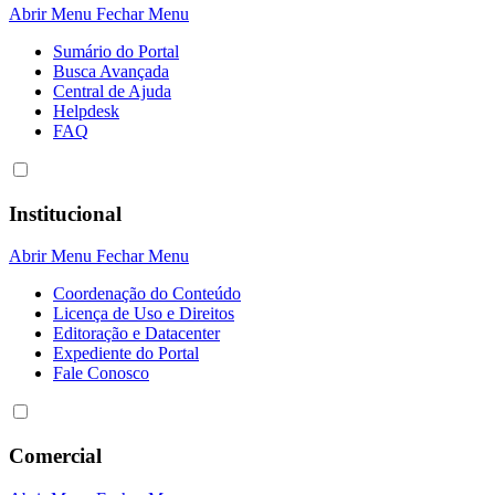
Abrir Menu
Fechar Menu
Sumário do Portal
Busca Avançada
Central de Ajuda
Helpdesk
FAQ
Institucional
Abrir Menu
Fechar Menu
Coordenação do Conteúdo
Licença de Uso e Direitos
Editoração e Datacenter
Expediente do Portal
Fale Conosco
Comercial