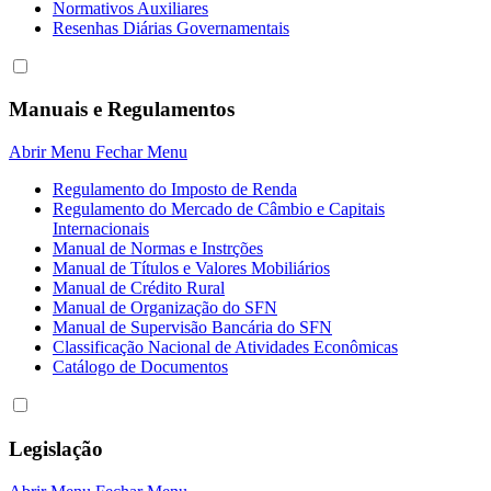
Normativos Auxiliares
Resenhas Diárias Governamentais
Manuais e Regulamentos
Abrir Menu
Fechar Menu
Regulamento do Imposto de Renda
Regulamento do Mercado de Câmbio e Capitais
Internacionais
Manual de Normas e Instrções
Manual de Títulos e Valores Mobiliários
Manual de Crédito Rural
Manual de Organização do SFN
Manual de Supervisão Bancária do SFN
Classificação Nacional de Atividades Econômicas
Catálogo de Documentos
Legislação