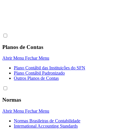
Planos de Contas
Abrir Menu
Fechar Menu
Plano Contábil das Instituiçôes do SFN
Plano Contábil Padronizado
Outros Planos de Contas
Normas
Abrir Menu
Fechar Menu
Normas Brasileiras de Contabilidade
International Accounting Standards