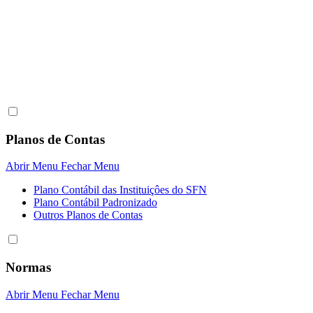
Planos de Contas
Abrir Menu
Fechar Menu
Plano Contábil das Instituiçôes do SFN
Plano Contábil Padronizado
Outros Planos de Contas
Normas
Abrir Menu
Fechar Menu