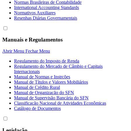
Normas Brasileiras de Contabilidade
International Accounting Standards
Normativos Auxiliares
Resenhas Diárias Governamentais
Manuais e Regulamentos
Abrir Menu
Fechar Menu
Regulamento do Imposto de Renda
Regulamento do Mercado de Câmbio e Capitais
Internacionais
Manual de Normas e Instrções
Manual de Títulos e Valores Mobiliários
Manual de Crédito Rural
Manual de Organização do SFN
Manual de Supervisão Bancária do SFN
Classificação Nacional de Atividades Econômicas
Catálogo de Documentos
Legislação