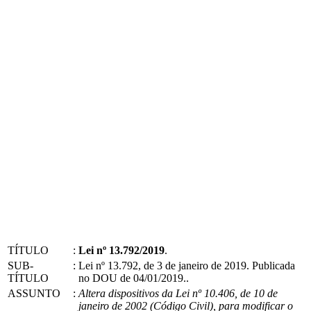
TÍTULO
:
Lei nº 13.792/2019
.
SUB-
:
Lei nº 13.792, de 3 de janeiro de 2019. Publicada
TÍTULO
no DOU de 04/01/2019..
ASSUNTO
:
Altera dispositivos da Lei nº 10.406, de 10 de
janeiro de 2002 (Código Civil), para modificar o