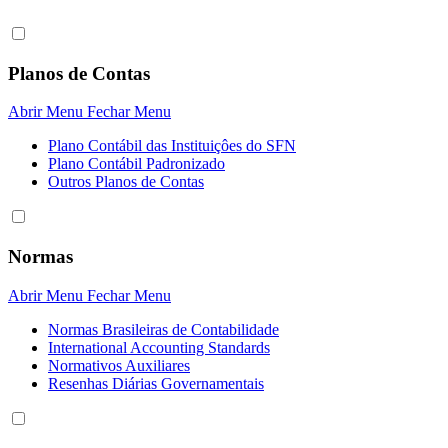
Planos de Contas
Abrir Menu
Fechar Menu
Plano Contábil das Instituiçôes do SFN
Plano Contábil Padronizado
Outros Planos de Contas
Normas
Abrir Menu
Fechar Menu
Normas Brasileiras de Contabilidade
International Accounting Standards
Normativos Auxiliares
Resenhas Diárias Governamentais