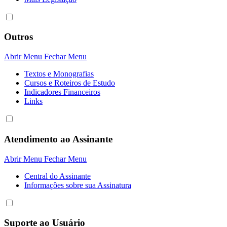
Outros
Abrir Menu
Fechar Menu
Textos e Monografias
Cursos e Roteiros de Estudo
Indicadores Financeiros
Links
Atendimento ao Assinante
Abrir Menu
Fechar Menu
Central do Assinante
Informaçôes sobre sua Assinatura
Suporte ao Usuário