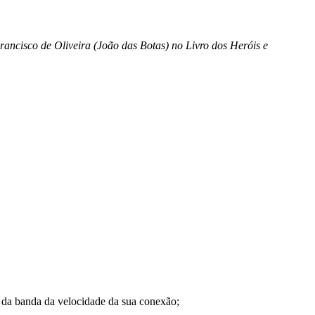
rancisco de Oliveira (João das Botas) no Livro dos Heróis e
a banda da velocidade da sua conexão;