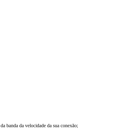
a banda da velocidade da sua conexão;