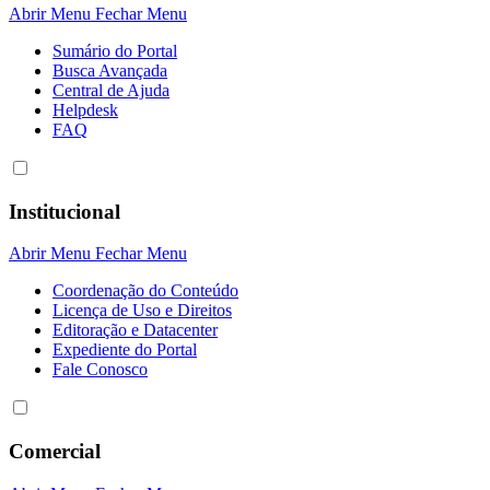
Abrir Menu
Fechar Menu
Sumário do Portal
Busca Avançada
Central de Ajuda
Helpdesk
FAQ
Institucional
Abrir Menu
Fechar Menu
Coordenação do Conteúdo
Licença de Uso e Direitos
Editoração e Datacenter
Expediente do Portal
Fale Conosco
Comercial