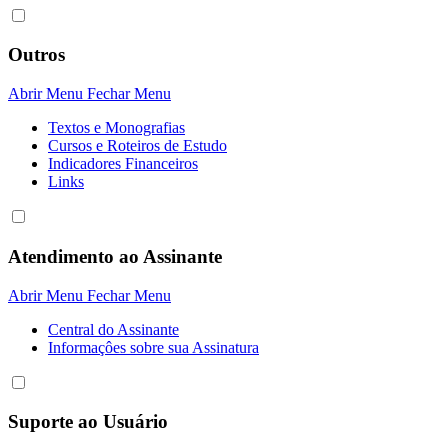
Outros
Abrir Menu
Fechar Menu
Textos e Monografias
Cursos e Roteiros de Estudo
Indicadores Financeiros
Links
Atendimento ao Assinante
Abrir Menu
Fechar Menu
Central do Assinante
Informaçôes sobre sua Assinatura
Suporte ao Usuário