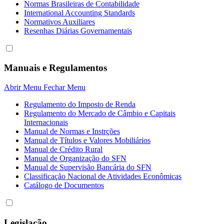
Normas Brasileiras de Contabilidade
International Accounting Standards
Normativos Auxiliares
Resenhas Diárias Governamentais
Manuais e Regulamentos
Abrir Menu
Fechar Menu
Regulamento do Imposto de Renda
Regulamento do Mercado de Câmbio e Capitais
Internacionais
Manual de Normas e Instrções
Manual de Títulos e Valores Mobiliários
Manual de Crédito Rural
Manual de Organização do SFN
Manual de Supervisão Bancária do SFN
Classificação Nacional de Atividades Econômicas
Catálogo de Documentos
Legislação