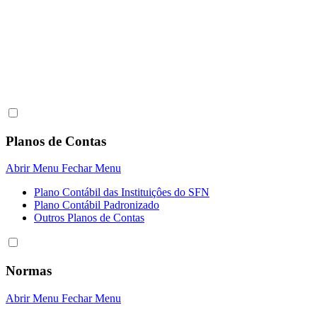
Planos de Contas
Abrir Menu
Fechar Menu
Plano Contábil das Instituiçôes do SFN
Plano Contábil Padronizado
Outros Planos de Contas
Normas
Abrir Menu
Fechar Menu