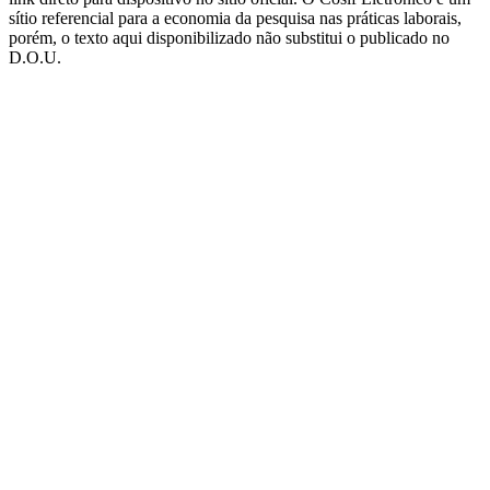
sítio referencial para a economia da pesquisa nas práticas laborais,
porém, o texto aqui disponibilizado não substitui o publicado no
D.O.U.