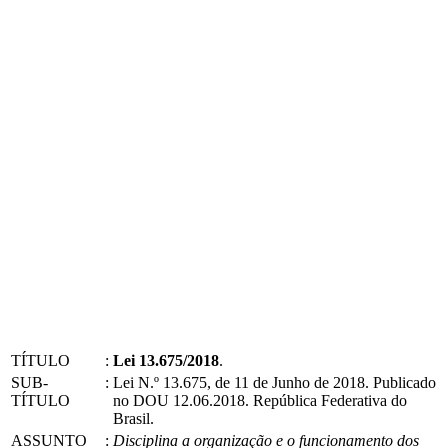
TÍTULO
:
Lei 13.675/2018
.
SUB-
:
Lei N.º 13.675, de 11 de Junho de 2018. Publicado
TÍTULO
no DOU 12.06.2018. República Federativa do
Brasil.
ASSUNTO
:
Disciplina a organização e o funcionamento dos