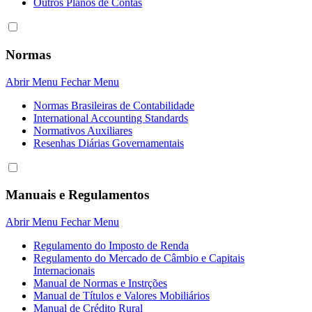
Outros Planos de Contas
Normas
Abrir Menu
Fechar Menu
Normas Brasileiras de Contabilidade
International Accounting Standards
Normativos Auxiliares
Resenhas Diárias Governamentais
Manuais e Regulamentos
Abrir Menu
Fechar Menu
Regulamento do Imposto de Renda
Regulamento do Mercado de Câmbio e Capitais
Internacionais
Manual de Normas e Instrções
Manual de Títulos e Valores Mobiliários
Manual de Crédito Rural