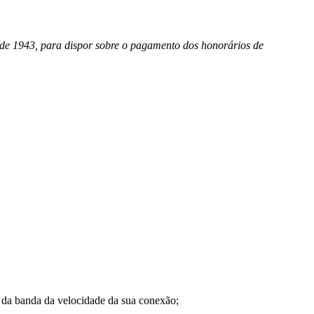
 de 1943, para dispor sobre o pagamento dos honorários de
a banda da velocidade da sua conexão;