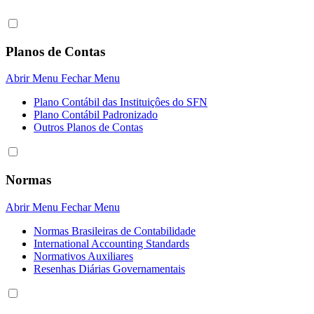
Planos de Contas
Abrir Menu
Fechar Menu
Plano Contábil das Instituiçôes do SFN
Plano Contábil Padronizado
Outros Planos de Contas
Normas
Abrir Menu
Fechar Menu
Normas Brasileiras de Contabilidade
International Accounting Standards
Normativos Auxiliares
Resenhas Diárias Governamentais