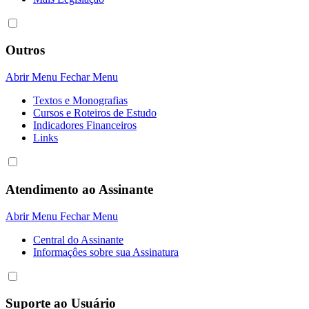
Outros
Abrir Menu
Fechar Menu
Textos e Monografias
Cursos e Roteiros de Estudo
Indicadores Financeiros
Links
Atendimento ao Assinante
Abrir Menu
Fechar Menu
Central do Assinante
Informaçôes sobre sua Assinatura
Suporte ao Usuário