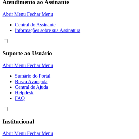
Atendimento ao Assinante
Abrir Menu
Fechar Menu
Central do Assinante
Informaçôes sobre sua Assinatura
Suporte ao Usuário
Abrir Menu
Fechar Menu
Sumário do Portal
Busca Avançada
Central de Ajuda
Helpdesk
FAQ
Institucional
Abrir Menu
Fechar Menu