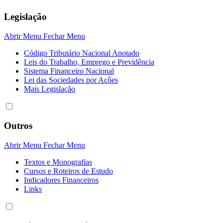
Legislação
Abrir Menu
Fechar Menu
Código Tributário Nacional Anotado
Leis do Trabalho, Emprego e Previdência
Sistema Financeiro Nacional
Lei das Sociedades por Açôes
Mais Legislação
Outros
Abrir Menu
Fechar Menu
Textos e Monografias
Cursos e Roteiros de Estudo
Indicadores Financeiros
Links