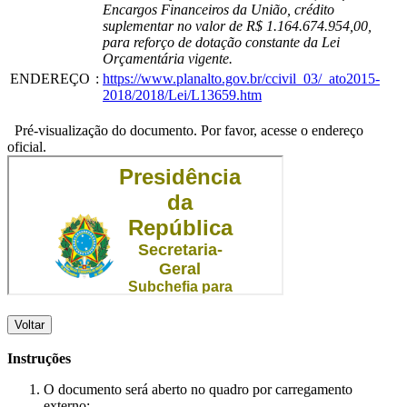
Encargos Financeiros da União, crédito
suplementar no valor de R$ 1.164.674.954,00,
para reforço de dotação constante da Lei
Orçamentária vigente.
ENDEREÇO
:
https://www.planalto.gov.br/ccivil_03/_ato2015-
2018/2018/Lei/L13659.htm
Pré-visualização do documento. Por favor, acesse o endereço
oficial.
Voltar
Instruções
O documento será aberto no quadro por carregamento
externo;