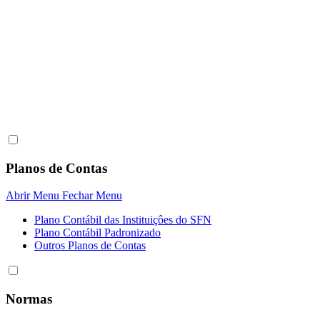
Planos de Contas
Abrir Menu
Fechar Menu
Plano Contábil das Instituiçôes do SFN
Plano Contábil Padronizado
Outros Planos de Contas
Normas