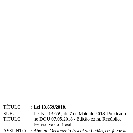
TÍTULO
:
Lei 13.659/2018
.
SUB-
:
Lei N.º 13.659, de 7 de Maio de 2018. Publicado
TÍTULO
no DOU 07.05.2018 - Edição extra. República
Federativa do Brasil.
ASSUNTO
:
Abre ao Orçamento Fiscal da União, em favor de