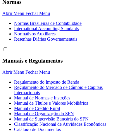
Normas
Abrir Menu
Fechar Menu
Normas Brasileiras de Contabilidade
International Accounting Standards
Normativos Auxiliares
Resenhas Diárias Governamentais
Manuais e Regulamentos
Abrir Menu
Fechar Menu
Regulamento do Imposto de Renda
Regulamento do Mercado de Câmbio e Capitais
Internacionais
Manual de Normas e Instrções
Manual de Títulos e Valores Mobiliários
Manual de Crédito Rural
Manual de Organização do SFN
Manual de Supervisão Bancária do SFN
Classificação Nacional de Atividades Econômicas
Catálogo de Documentos