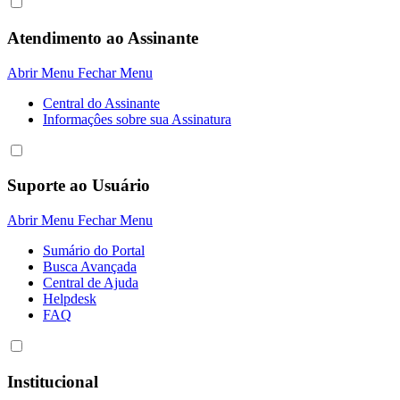
Atendimento ao Assinante
Abrir Menu
Fechar Menu
Central do Assinante
Informaçôes sobre sua Assinatura
Suporte ao Usuário
Abrir Menu
Fechar Menu
Sumário do Portal
Busca Avançada
Central de Ajuda
Helpdesk
FAQ
Institucional