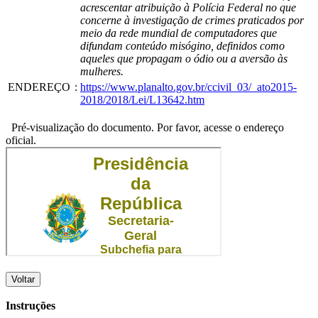
acrescentar atribuição à Polícia Federal no que
concerne à investigação de crimes praticados por
meio da rede mundial de computadores que
difundam conteúdo misógino, definidos como
aqueles que propagam o ódio ou a aversão às
mulheres.
ENDEREÇO
:
https://www.planalto.gov.br/ccivil_03/_ato2015-
2018/2018/Lei/L13642.htm
Pré-visualização do documento. Por favor, acesse o endereço
oficial.
Voltar
Instruções