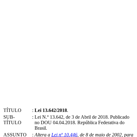
TÍTULO
:
Lei 13.642/2018
.
SUB-
:
Lei N.º 13.642, de 3 de Abril de 2018. Publicado
TÍTULO
no DOU 04.04.2018. República Federativa do
Brasil.
ASSUNTO
:
Altera a
Lei nº 10.446
, de 8 de maio de 2002, para