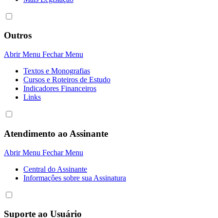
Outros
Abrir Menu
Fechar Menu
Textos e Monografias
Cursos e Roteiros de Estudo
Indicadores Financeiros
Links
Atendimento ao Assinante
Abrir Menu
Fechar Menu
Central do Assinante
Informaçôes sobre sua Assinatura
Suporte ao Usuário