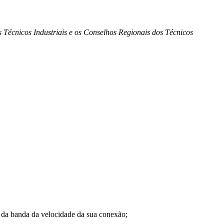
 Técnicos Industriais e os Conselhos Regionais dos Técnicos
a banda da velocidade da sua conexão;