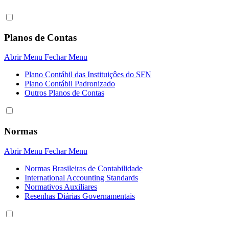
Planos de Contas
Abrir Menu
Fechar Menu
Plano Contábil das Instituiçôes do SFN
Plano Contábil Padronizado
Outros Planos de Contas
Normas
Abrir Menu
Fechar Menu
Normas Brasileiras de Contabilidade
International Accounting Standards
Normativos Auxiliares
Resenhas Diárias Governamentais