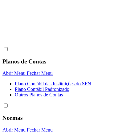
Planos de Contas
Abrir Menu
Fechar Menu
Plano Contábil das Instituiçôes do SFN
Plano Contábil Padronizado
Outros Planos de Contas
Normas
Abrir Menu
Fechar Menu