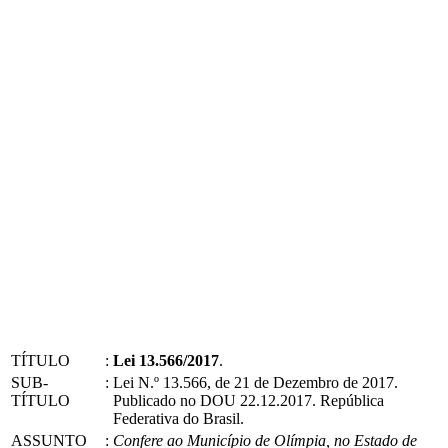
TÍTULO
:
Lei 13.566/2017
.
SUB-
:
Lei N.º 13.566, de 21 de Dezembro de 2017.
TÍTULO
Publicado no DOU 22.12.2017. República
Federativa do Brasil.
ASSUNTO
:
Confere ao Município de Olímpia, no Estado de