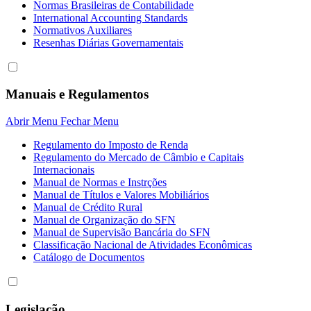
Normas Brasileiras de Contabilidade
International Accounting Standards
Normativos Auxiliares
Resenhas Diárias Governamentais
Manuais e Regulamentos
Abrir Menu
Fechar Menu
Regulamento do Imposto de Renda
Regulamento do Mercado de Câmbio e Capitais
Internacionais
Manual de Normas e Instrções
Manual de Títulos e Valores Mobiliários
Manual de Crédito Rural
Manual de Organização do SFN
Manual de Supervisão Bancária do SFN
Classificação Nacional de Atividades Econômicas
Catálogo de Documentos
Legislação