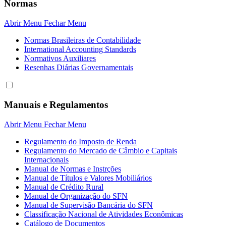
Normas
Abrir Menu
Fechar Menu
Normas Brasileiras de Contabilidade
International Accounting Standards
Normativos Auxiliares
Resenhas Diárias Governamentais
Manuais e Regulamentos
Abrir Menu
Fechar Menu
Regulamento do Imposto de Renda
Regulamento do Mercado de Câmbio e Capitais
Internacionais
Manual de Normas e Instrções
Manual de Títulos e Valores Mobiliários
Manual de Crédito Rural
Manual de Organização do SFN
Manual de Supervisão Bancária do SFN
Classificação Nacional de Atividades Econômicas
Catálogo de Documentos