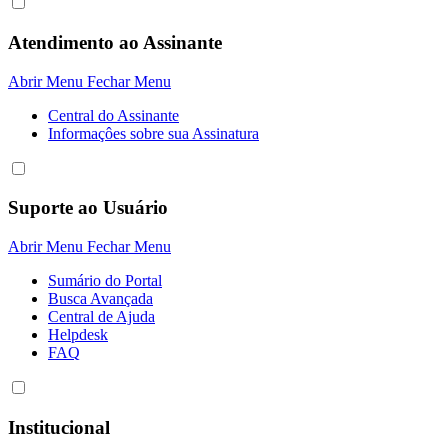
Atendimento ao Assinante
Abrir Menu
Fechar Menu
Central do Assinante
Informaçôes sobre sua Assinatura
Suporte ao Usuário
Abrir Menu
Fechar Menu
Sumário do Portal
Busca Avançada
Central de Ajuda
Helpdesk
FAQ
Institucional