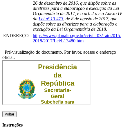
26 de dezembro de 2016, que dispõe sobre as
diretrizes para a elaboração e execução da Lei
Orçamentária de 2017, e o art. 2 o e o Anexo IV
da
Lei nº 13.473
, de 8 de agosto de 2017, que
dispõe sobre as diretrizes para a elaboração e
execução da Lei Orçamentária de 2018.
ENDEREÇO
:
https://www.planalto.gov.br/ccivil_03/_ato2015-
2018/2017/Lei/L13480.htm
Pré-visualização do documento. Por favor, acesse o endereço
oficial.
Voltar
Instruções