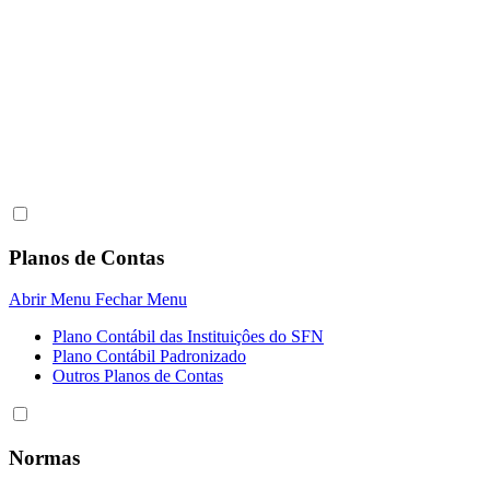
Planos de Contas
Abrir Menu
Fechar Menu
Plano Contábil das Instituiçôes do SFN
Plano Contábil Padronizado
Outros Planos de Contas
Normas