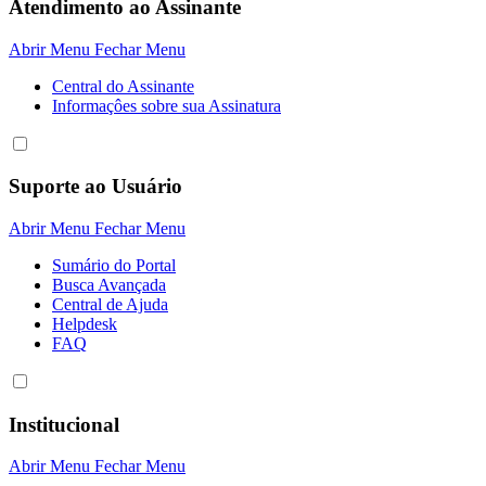
Atendimento ao Assinante
Abrir Menu
Fechar Menu
Central do Assinante
Informaçôes sobre sua Assinatura
Suporte ao Usuário
Abrir Menu
Fechar Menu
Sumário do Portal
Busca Avançada
Central de Ajuda
Helpdesk
FAQ
Institucional
Abrir Menu
Fechar Menu