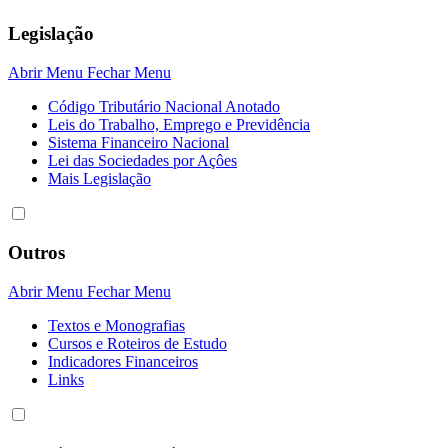
Legislação
Abrir Menu
Fechar Menu
Código Tributário Nacional Anotado
Leis do Trabalho, Emprego e Previdência
Sistema Financeiro Nacional
Lei das Sociedades por Açôes
Mais Legislação
Outros
Abrir Menu
Fechar Menu
Textos e Monografias
Cursos e Roteiros de Estudo
Indicadores Financeiros
Links