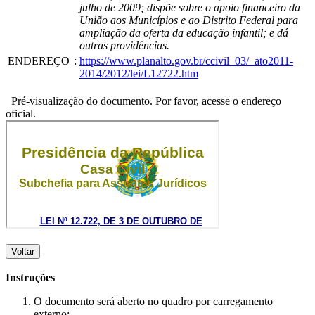
julho de 2009; dispõe sobre o apoio financeiro da
União aos Municípios e ao Distrito Federal para
ampliação da oferta da educação infantil; e dá
outras providências.
ENDEREÇO
:
https://www.planalto.gov.br/ccivil_03/_ato2011-
2014/2012/lei/L12722.htm
Pré-visualização do documento. Por favor, acesse o endereço
oficial.
Voltar
Instruções
O documento será aberto no quadro por carregamento
externo;