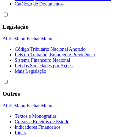
Catálogo de Documentos
Legislação
Abrir Menu
Fechar Menu
Código Tributário Nacional Anotado
Leis do Trabalho, Emprego e Previdência
Sistema Financeiro Nacional
Lei das Sociedades por Açôes
Mais Legislação
Outros
Abrir Menu
Fechar Menu
Textos e Monografias
Cursos e Roteiros de Estudo
Indicadores Financeiros
Links