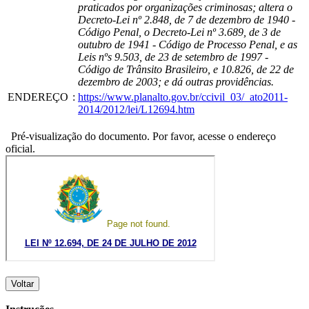
praticados por organizações criminosas; altera o
Decreto-Lei nº 2.848, de 7 de dezembro de 1940 -
Código Penal, o Decreto-Lei nº 3.689, de 3 de
outubro de 1941 - Código de Processo Penal, e as
Leis nºs 9.503, de 23 de setembro de 1997 -
Código de Trânsito Brasileiro, e 10.826, de 22 de
dezembro de 2003; e dá outras providências.
ENDEREÇO
:
https://www.planalto.gov.br/ccivil_03/_ato2011-
2014/2012/lei/L12694.htm
Pré-visualização do documento. Por favor, acesse o endereço
oficial.
Voltar