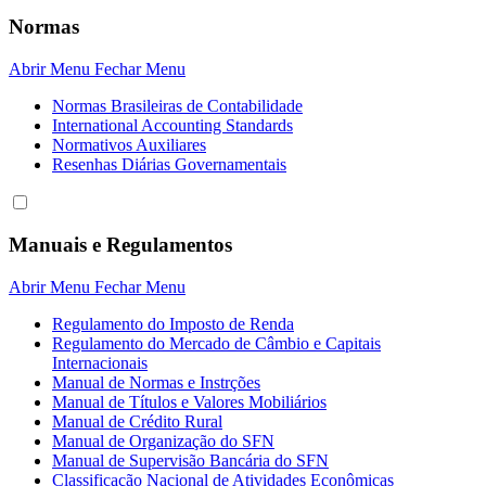
Normas
Abrir Menu
Fechar Menu
Normas Brasileiras de Contabilidade
International Accounting Standards
Normativos Auxiliares
Resenhas Diárias Governamentais
Manuais e Regulamentos
Abrir Menu
Fechar Menu
Regulamento do Imposto de Renda
Regulamento do Mercado de Câmbio e Capitais
Internacionais
Manual de Normas e Instrções
Manual de Títulos e Valores Mobiliários
Manual de Crédito Rural
Manual de Organização do SFN
Manual de Supervisão Bancária do SFN
Classificação Nacional de Atividades Econômicas