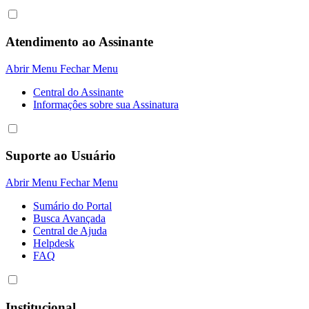
Atendimento ao Assinante
Abrir Menu
Fechar Menu
Central do Assinante
Informaçôes sobre sua Assinatura
Suporte ao Usuário
Abrir Menu
Fechar Menu
Sumário do Portal
Busca Avançada
Central de Ajuda
Helpdesk
FAQ
Institucional