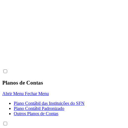
Planos de Contas
Abrir Menu
Fechar Menu
Plano Contábil das Instituiçôes do SFN
Plano Contábil Padronizado
Outros Planos de Contas