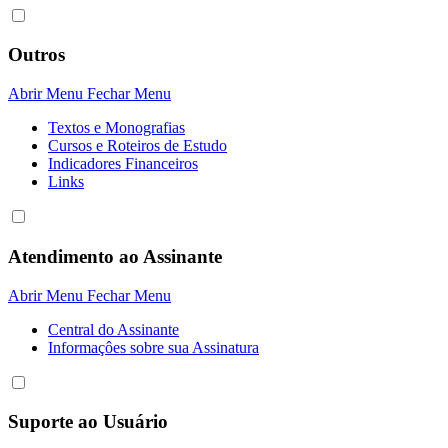
Outros
Abrir Menu
Fechar Menu
Textos e Monografias
Cursos e Roteiros de Estudo
Indicadores Financeiros
Links
Atendimento ao Assinante
Abrir Menu
Fechar Menu
Central do Assinante
Informaçôes sobre sua Assinatura
Suporte ao Usuário