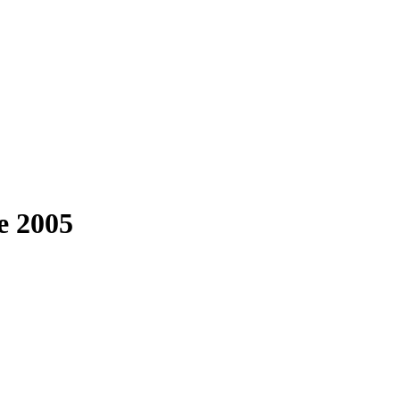
e 2005