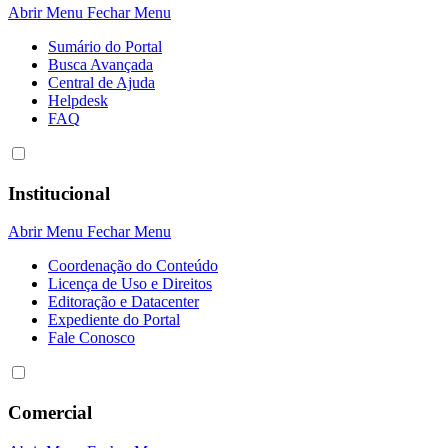
Abrir Menu
Fechar Menu
Sumário do Portal
Busca Avançada
Central de Ajuda
Helpdesk
FAQ
Institucional
Abrir Menu
Fechar Menu
Coordenação do Conteúdo
Licença de Uso e Direitos
Editoração e Datacenter
Expediente do Portal
Fale Conosco
Comercial