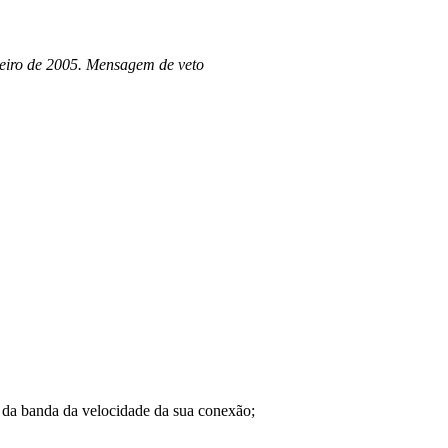
neiro de 2005. Mensagem de veto
a banda da velocidade da sua conexão;