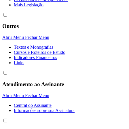
Mais Legislação
Outros
Abrir Menu
Fechar Menu
Textos e Monografias
Cursos e Roteiros de Estudo
Indicadores Financeiros
Links
Atendimento ao Assinante
Abrir Menu
Fechar Menu
Central do Assinante
Informaçôes sobre sua Assinatura