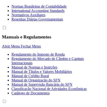
Normas Brasileiras de Contabilidade
International Accounting Standards
Normativos Auxiliares
Resenhas Diárias Governamentais
Manuais e Regulamentos
Abrir Menu
Fechar Menu
Regulamento do Imposto de Renda
Regulamento do Mercado de Câmbio e Capitais
Internacionais
Manual de Normas e Instrções
Manual de Títulos e Valores Mobiliários
Manual de Crédito Rural
Manual de Organização do SFN
Manual de Supervisão Bancária do SFN
Classificação Nacional de Atividades Econômicas
Catálogo de Documentos