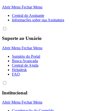
Abrir Menu
Fechar Menu
Central do Assinante
Informaçôes sobre sua Assinatura
Suporte ao Usuário
Abrir Menu
Fechar Menu
Sumário do Portal
Busca Avançada
Central de Ajuda
Helpdesk
FAQ
Institucional
Abrir Menu
Fechar Menu
Coordenação do Conteúdo