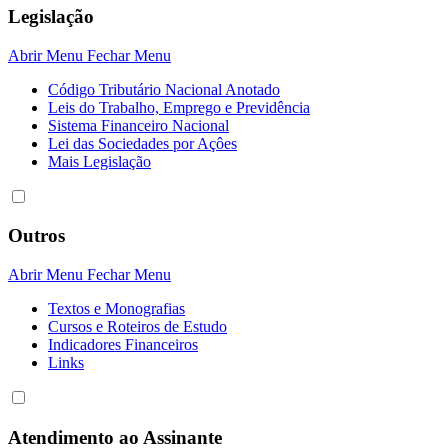
Legislação
Abrir Menu
Fechar Menu
Código Tributário Nacional Anotado
Leis do Trabalho, Emprego e Previdência
Sistema Financeiro Nacional
Lei das Sociedades por Açôes
Mais Legislação
Outros
Abrir Menu
Fechar Menu
Textos e Monografias
Cursos e Roteiros de Estudo
Indicadores Financeiros
Links
Atendimento ao Assinante