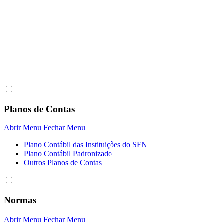
Planos de Contas
Abrir Menu
Fechar Menu
Plano Contábil das Instituiçôes do SFN
Plano Contábil Padronizado
Outros Planos de Contas
Normas
Abrir Menu
Fechar Menu