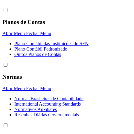
Planos de Contas
Abrir Menu
Fechar Menu
Plano Contábil das Instituiçôes do SFN
Plano Contábil Padronizado
Outros Planos de Contas
Normas
Abrir Menu
Fechar Menu
Normas Brasileiras de Contabilidade
International Accounting Standards
Normativos Auxiliares
Resenhas Diárias Governamentais