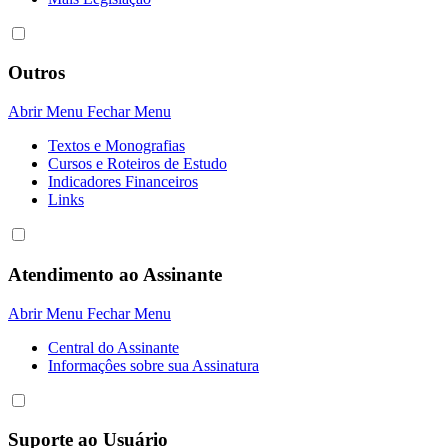
Outros
Abrir Menu
Fechar Menu
Textos e Monografias
Cursos e Roteiros de Estudo
Indicadores Financeiros
Links
Atendimento ao Assinante
Abrir Menu
Fechar Menu
Central do Assinante
Informaçôes sobre sua Assinatura
Suporte ao Usuário