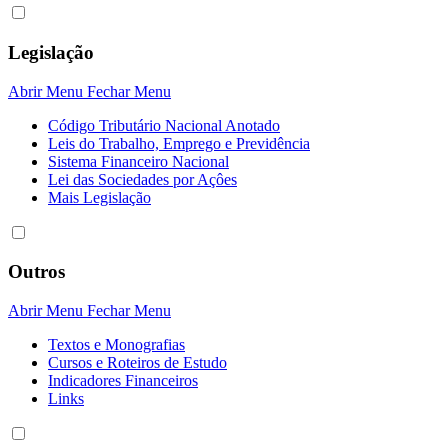
Legislação
Abrir Menu
Fechar Menu
Código Tributário Nacional Anotado
Leis do Trabalho, Emprego e Previdência
Sistema Financeiro Nacional
Lei das Sociedades por Açôes
Mais Legislação
Outros
Abrir Menu
Fechar Menu
Textos e Monografias
Cursos e Roteiros de Estudo
Indicadores Financeiros
Links