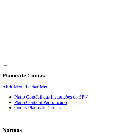
Planos de Contas
Abrir Menu
Fechar Menu
Plano Contábil das Instituiçôes do SFN
Plano Contábil Padronizado
Outros Planos de Contas
Normas