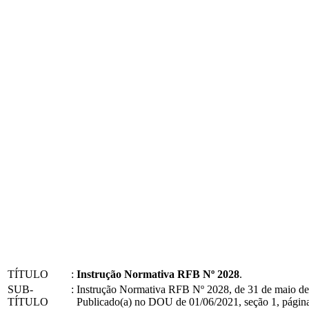
TÍTULO
:
Instrução Normativa RFB Nº 2028
.
SUB-
:
Instrução Normativa RFB Nº 2028, de 31 de maio de
TÍTULO
Publicado(a) no DOU de 01/06/2021, seção 1, página