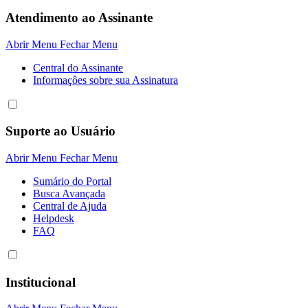
Atendimento ao Assinante
Abrir Menu
Fechar Menu
Central do Assinante
Informaçôes sobre sua Assinatura
Suporte ao Usuário
Abrir Menu
Fechar Menu
Sumário do Portal
Busca Avançada
Central de Ajuda
Helpdesk
FAQ
Institucional