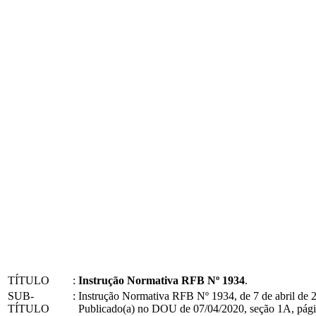
TÍTULO
:
Instrução Normativa RFB Nº 1934
.
SUB-
:
Instrução Normativa RFB Nº 1934, de 7 de abril de 
TÍTULO
Publicado(a) no DOU de 07/04/2020, seção 1A, pági