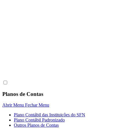
Planos de Contas
Abrir Menu
Fechar Menu
Plano Contábil das Instituiçôes do SFN
Plano Contábil Padronizado
Outros Planos de Contas