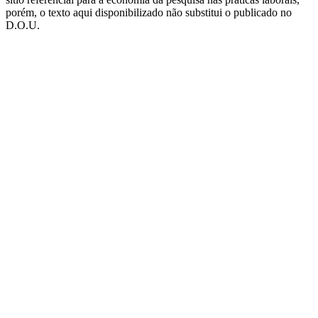
porém, o texto aqui disponibilizado não substitui o publicado no
D.O.U.