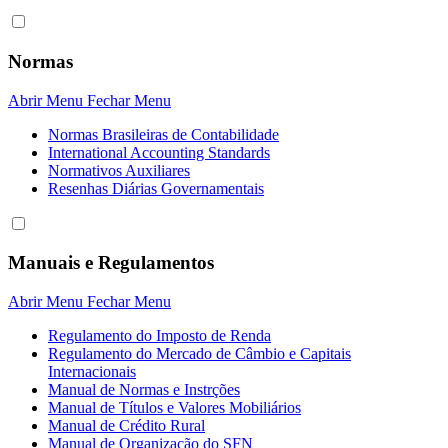
Normas
Abrir Menu
Fechar Menu
Normas Brasileiras de Contabilidade
International Accounting Standards
Normativos Auxiliares
Resenhas Diárias Governamentais
Manuais e Regulamentos
Abrir Menu
Fechar Menu
Regulamento do Imposto de Renda
Regulamento do Mercado de Câmbio e Capitais
Internacionais
Manual de Normas e Instrções
Manual de Títulos e Valores Mobiliários
Manual de Crédito Rural
Manual de Organização do SFN