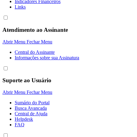
Indicadores Financeiros
Links
Atendimento ao Assinante
Abrir Menu
Fechar Menu
Central do Assinante
Informaçôes sobre sua Assinatura
Suporte ao Usuário
Abrir Menu
Fechar Menu
Sumário do Portal
Busca Avançada
Central de Ajuda
Helpdesk
FAQ